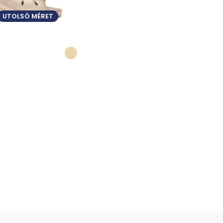
UTOLSÓ MÉRET
ÁSA