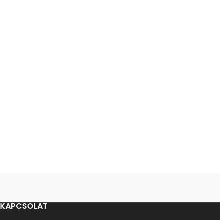
KAPCSOLAT