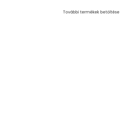
További termékek betöltése