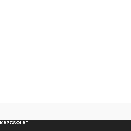
KAPCSOLAT