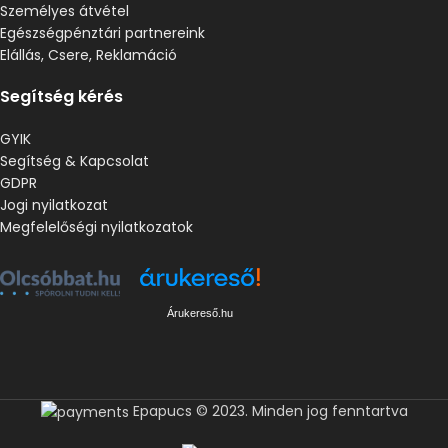
Személyes átvétel
Egészségpénztári partnereink
Elállás, Csere, Reklamáció
Segítség kérés
GYIK
Segítség & Kapcsolat
GDPR
Jogi nyilatkozat
Megfelelőségi nyilatkozatok
Árukereső.hu
Epapucs © 2023. Minden jog fenntartva