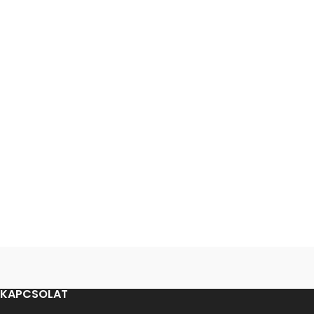
KAPCSOLAT