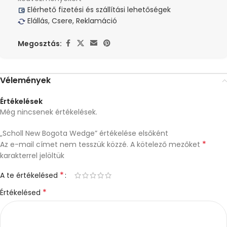
Elérhető fizetési és szállítási lehetőségek
Elállás, Csere, Reklamáció
Megosztás:
Vélemények
Értékelések
Még nincsenek értékelések.
„Scholl New Bogota Wedge” értékelése elsőként
*
Az e-mail címet nem tesszük közzé.
A kötelező mezőket
karakterrel jelöltük
*
A te értékelésed
*
Értékelésed