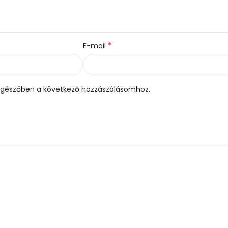
*
E-mail
gészőben a következő hozzászólásomhoz.