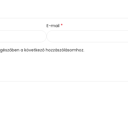
*
E-mail
gészőben a következő hozzászólásomhoz.