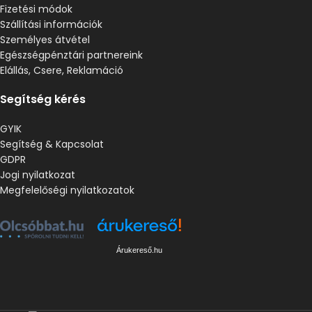
Fizetési módok
Szállítási információk
Személyes átvétel
Egészségpénztári partnereink
Elállás, Csere, Reklamáció
Segítség kérés
GYIK
Segítség & Kapcsolat
GDPR
Jogi nyilatkozat
Megfelelőségi nyilatkozatok
Árukereső.hu