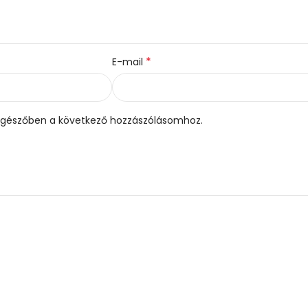
*
E-mail
gészőben a következő hozzászólásomhoz.