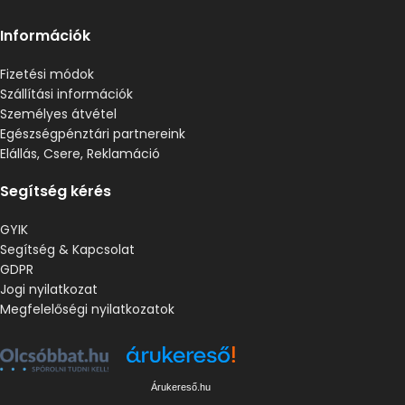
Információk
Fizetési módok
Szállítási információk
Személyes átvétel
Egészségpénztári partnereink
Elállás, Csere, Reklamáció
Segítség kérés
GYIK
Segítség & Kapcsolat
GDPR
Jogi nyilatkozat
Megfelelőségi nyilatkozatok
Árukereső.hu