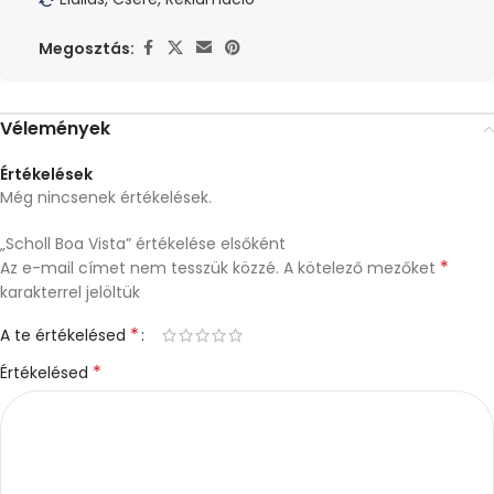
Megosztás:
Vélemények
Értékelések
Még nincsenek értékelések.
„Scholl Boa Vista” értékelése elsőként
*
Az e-mail címet nem tesszük közzé.
A kötelező mezőket
karakterrel jelöltük
*
A te értékelésed
*
Értékelésed