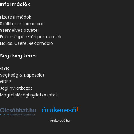
Információk
Fizetési módok
Szállítási információk
Személyes átvétel
Egészségpénztári partnereink
Elállás, Csere, Reklamáció
Segítség kérés
GYIK
Segítség & Kapcsolat
GDPR
Jogi nyilatkozat
Megfelelőségi nyilatkozatok
Árukereső.hu