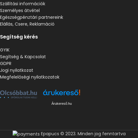
Szállítási információk
Személyes átvétel
Egészségpénztári partnereink
Elállás, Csere, Reklamáció
Segítség kérés
GYIK
Segítség & Kapcsolat
GDPR
Jogi nyilatkozat
Megfelelőségi nyilatkozatok
Árukereső.hu
Epapucs © 2023. Minden jog fenntartva