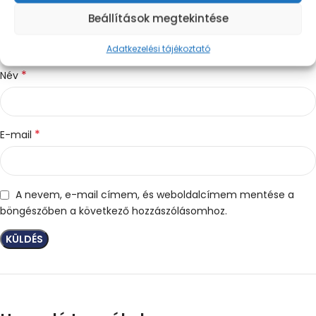
Beállítások megtekintése
Adatkezelési tájékoztató
*
Név
*
E-mail
A nevem, e-mail címem, és weboldalcímem mentése a
böngészőben a következő hozzászólásomhoz.