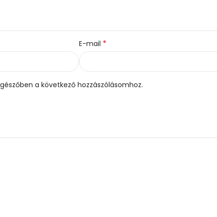
*
E-mail
gészőben a következő hozzászólásomhoz.