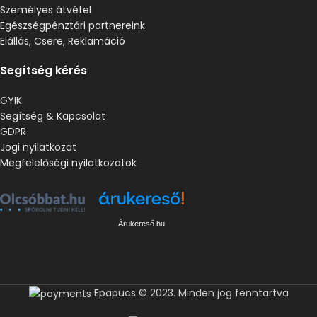
Személyes átvétel
Egészségpénztári partnereink
Elállás, Csere, Reklamáció
Segítség kérés
GYIK
Segítség & Kapcsolat
GDPR
Jogi nyilatkozat
Megfelelőségi nyilatkozatok
Árukereső.hu
Epapucs © 2023. Minden jog fenntartva