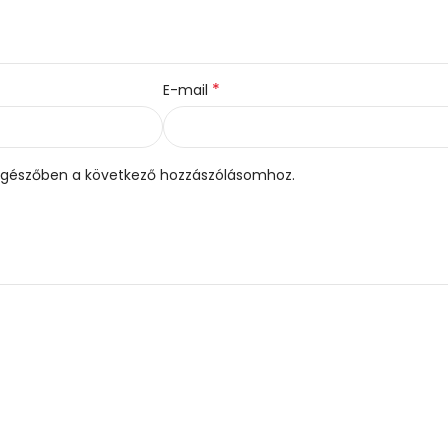
*
E-mail
gészőben a következő hozzászólásomhoz.