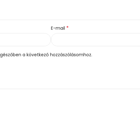
*
E-mail
gészőben a következő hozzászólásomhoz.