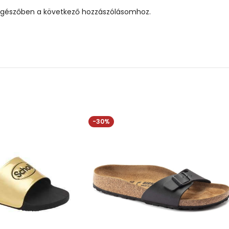
gészőben a következő hozzászólásomhoz.
-30%