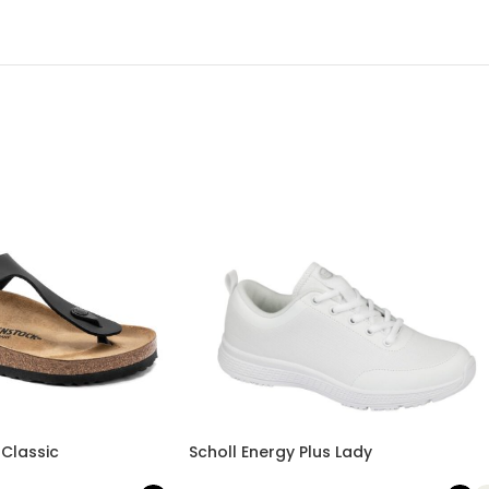
 Classic
Scholl Energy Plus Lady