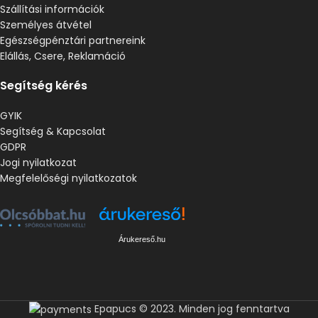
Szállítási információk
Személyes átvétel
Egészségpénztári partnereink
Elállás, Csere, Reklamáció
Segítség kérés
GYIK
Segítség & Kapcsolat
GDPR
Jogi nyilatkozat
Megfelelőségi nyilatkozatok
Árukereső.hu
Epapucs © 2023. Minden jog fenntartva