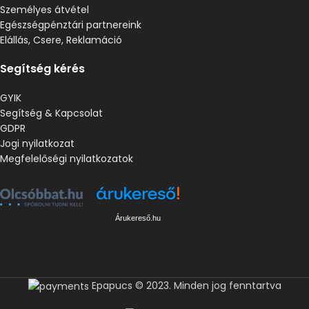
Személyes átvétel
Egészségpénztári partnereink
Elállás, Csere, Reklamáció
Segítség kérés
GYIK
Segítség & Kapcsolat
GDPR
Jogi nyilatkozat
Megfelelőségi nyilatkozatok
Árukereső.hu
Epapucs © 2023. Minden jog fenntartva